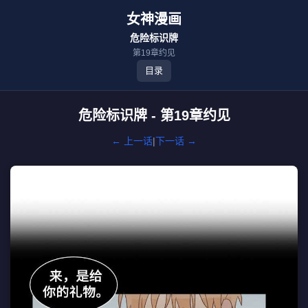
女神漫画
危险标识牌
第19章约见
目录
危险标识牌 - 第19章约见
← 上一话
|
下一话 →